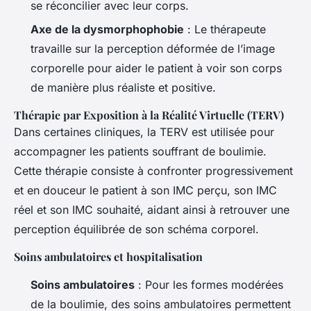
se réconcilier avec leur corps.
Axe de la dysmorphophobie
: Le thérapeute
travaille sur la perception déformée de l’image
corporelle pour aider le patient à voir son corps
de manière plus réaliste et positive.
Thérapie par Exposition à la Réalité Virtuelle (TERV)
Dans certaines cliniques, la TERV est utilisée pour
accompagner les patients souffrant de boulimie.
Cette thérapie consiste à confronter progressivement
et en douceur le patient à son IMC perçu, son IMC
réel et son IMC souhaité, aidant ainsi à retrouver une
perception équilibrée de son schéma corporel.
Soins ambulatoires et hospitalisation
Soins ambulatoires
: Pour les formes modérées
de la boulimie, des soins ambulatoires permettent