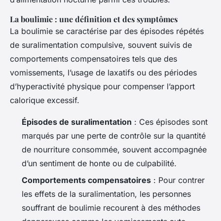
La boulimie : une définition et des symptômes
La boulimie se caractérise par des épisodes répétés
de suralimentation compulsive, souvent suivis de
comportements compensatoires tels que des
vomissements, l’usage de laxatifs ou des périodes
d’hyperactivité physique pour compenser l’apport
calorique excessif.
Épisodes de suralimentation
: Ces épisodes sont
marqués par une perte de contrôle sur la quantité
de nourriture consommée, souvent accompagnée
d’un sentiment de honte ou de culpabilité.
Comportements compensatoires
: Pour contrer
les effets de la suralimentation, les personnes
souffrant de boulimie recourent à des méthodes