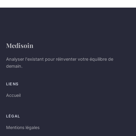
Medisoin
Analyser l'existant pour réinventer votre équilibre de
demain.
LIENS
Accueil
LÉGAL
Mentions légales