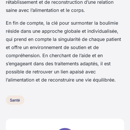
rétablissement et de reconstruction d’une relation
saine avec l’alimentation et le corps.
En fin de compte, la clé pour surmonter la boulimie
réside dans une approche globale et individualisée,
qui prend en compte la singularité de chaque patient
et offre un environnement de soutien et de
compréhension. En cherchant de l’aide et en
s’engageant dans des traitements adaptés, il est
possible de retrouver un lien apaisé avec
l’alimentation et de reconstruire une vie équilibrée.
Santé