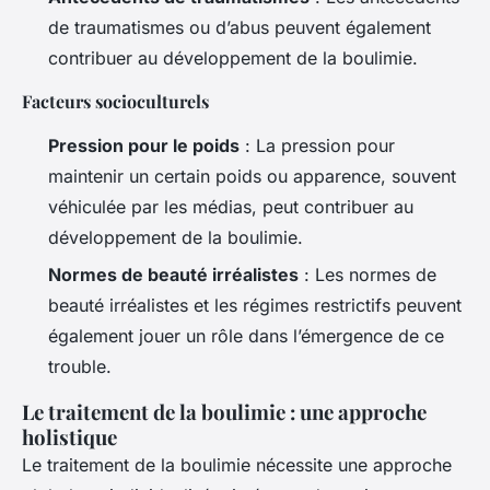
de traumatismes ou d’abus peuvent également
contribuer au développement de la boulimie.
Facteurs socioculturels
Pression pour le poids
: La pression pour
maintenir un certain poids ou apparence, souvent
véhiculée par les médias, peut contribuer au
développement de la boulimie.
Normes de beauté irréalistes
: Les normes de
beauté irréalistes et les régimes restrictifs peuvent
également jouer un rôle dans l’émergence de ce
trouble.
Le traitement de la boulimie : une approche
holistique
Le traitement de la boulimie nécessite une approche