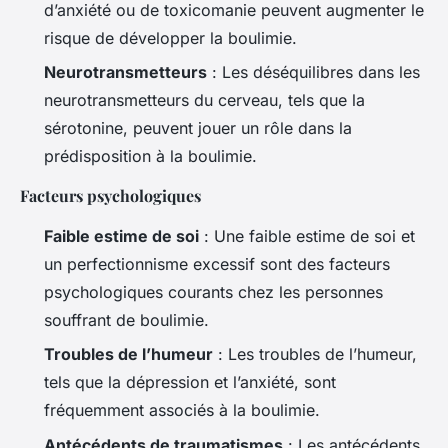
d’anxiété ou de toxicomanie peuvent augmenter le
risque de développer la boulimie.
Neurotransmetteurs
: Les déséquilibres dans les
neurotransmetteurs du cerveau, tels que la
sérotonine, peuvent jouer un rôle dans la
prédisposition à la boulimie.
Facteurs psychologiques
Faible estime de soi
: Une faible estime de soi et
un perfectionnisme excessif sont des facteurs
psychologiques courants chez les personnes
souffrant de boulimie.
Troubles de l’humeur
: Les troubles de l’humeur,
tels que la dépression et l’anxiété, sont
fréquemment associés à la boulimie.
Antécédents de traumatismes
: Les antécédents