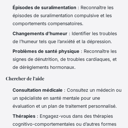
Épisodes de suralimentation
: Reconnaître les
épisodes de suralimentation compulsive et les
comportements compensatoires.
Changements d’humeur
: Identifier les troubles
de l’humeur tels que l’anxiété et la dépression.
Problèmes de santé physique
: Reconnaître les
signes de dénutrition, de troubles cardiaques, et
de dérèglements hormonaux.
Chercher de l’aide
Consultation médicale
: Consultez un médecin ou
un spécialiste en santé mentale pour une
évaluation et un plan de traitement personnalisé.
Thérapies
: Engagez-vous dans des thérapies
cognitivo-comportementales ou d’autres formes