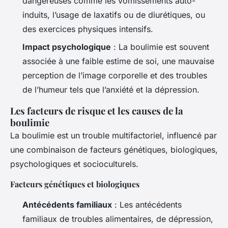
dangereuses comme les vomissements auto-
induits, l’usage de laxatifs ou de diurétiques, ou
des exercices physiques intensifs.
Impact psychologique
: La boulimie est souvent
associée à une faible estime de soi, une mauvaise
perception de l’image corporelle et des troubles
de l’humeur tels que l’anxiété et la dépression.
Les facteurs de risque et les causes de la
boulimie
La boulimie est un trouble multifactoriel, influencé par
une combinaison de facteurs génétiques, biologiques,
psychologiques et socioculturels.
Facteurs génétiques et biologiques
Antécédents familiaux
: Les antécédents
familiaux de troubles alimentaires, de dépression,