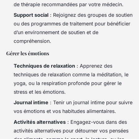
de thérapie recommandées par votre médecin.
Support social
: Rejoignez des groupes de soutien
ou des programmes de traitement pour bénéficier
d’un environnement de soutien et de
compréhension.
Gérer les émotions
Techniques de relaxation
: Apprenez des
techniques de relaxation comme la méditation, le
yoga, ou la respiration profonde pour gérer le
stress et les émotions.
Journal intime
: Tenir un journal intime pour suivre
vos émotions et vos habitudes alimentaires.
Activités alternatives
: Engagez-vous dans des
activités alternatives pour détourner vos pensées