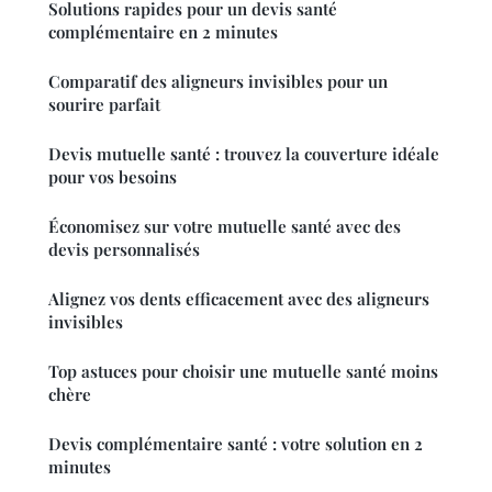
Solutions rapides pour un devis santé
complémentaire en 2 minutes
Comparatif des aligneurs invisibles pour un
sourire parfait
Devis mutuelle santé : trouvez la couverture idéale
pour vos besoins
Économisez sur votre mutuelle santé avec des
devis personnalisés
Alignez vos dents efficacement avec des aligneurs
invisibles
Top astuces pour choisir une mutuelle santé moins
chère
Devis complémentaire santé : votre solution en 2
minutes