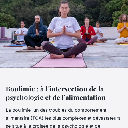
Boulimie : à l’intersection de la
psychologie et de l’alimentation
La boulimie, un des troubles du comportement
alimentaire (TCA) les plus complexes et dévastateurs,
se situe à la croisée de la psychologie et de