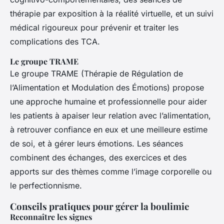
thérapie par exposition à la réalité virtuelle, et un suivi
médical rigoureux pour prévenir et traiter les
complications des TCA.
Le groupe TRAME
Le groupe TRAME (Thérapie de Régulation de
l’Alimentation et Modulation des Émotions) propose
une approche humaine et professionnelle pour aider
les patients à apaiser leur relation avec l’alimentation,
à retrouver confiance en eux et une meilleure estime
de soi, et à gérer leurs émotions. Les séances
combinent des échanges, des exercices et des
apports sur des thèmes comme l’image corporelle ou
le perfectionnisme.
Conseils pratiques pour gérer la boulimie
Reconnaître les signes