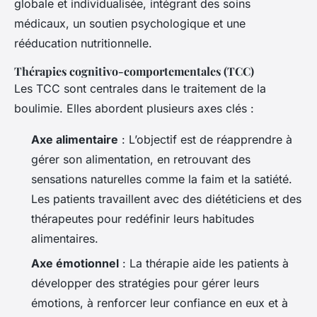
globale et individualisée, intégrant des soins
médicaux, un soutien psychologique et une
rééducation nutritionnelle.
Thérapies cognitivo-comportementales (TCC)
Les TCC sont centrales dans le traitement de la
boulimie. Elles abordent plusieurs axes clés :
Axe alimentaire
: L’objectif est de réapprendre à
gérer son alimentation, en retrouvant des
sensations naturelles comme la faim et la satiété.
Les patients travaillent avec des diététiciens et des
thérapeutes pour redéfinir leurs habitudes
alimentaires.
Axe émotionnel
: La thérapie aide les patients à
développer des stratégies pour gérer leurs
émotions, à renforcer leur confiance en eux et à