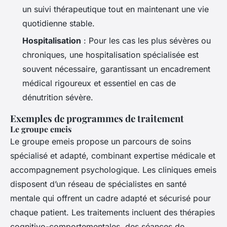
un suivi thérapeutique tout en maintenant une vie
quotidienne stable.
Hospitalisation
: Pour les cas les plus sévères ou
chroniques, une hospitalisation spécialisée est
souvent nécessaire, garantissant un encadrement
médical rigoureux et essentiel en cas de
dénutrition sévère.
Exemples de programmes de traitement
Le groupe emeis
Le groupe emeis propose un parcours de soins
spécialisé et adapté, combinant expertise médicale et
accompagnement psychologique. Les cliniques emeis
disposent d’un réseau de spécialistes en santé
mentale qui offrent un cadre adapté et sécurisé pour
chaque patient. Les traitements incluent des thérapies
cognitivo-comportementales, des séances de