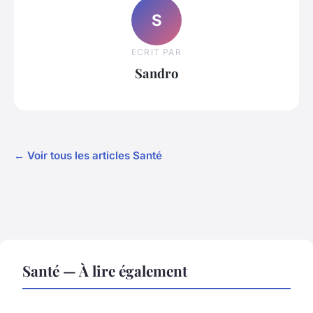
S
ECRIT PAR
Sandro
← Voir tous les articles Santé
Santé — À lire également