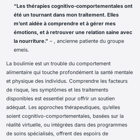
“Les thérapies cognitivo-comportementales ont
été un tournant dans mon traitement. Elles
m’ont aidée à comprendre et à gérer mes
émotions, et à retrouver une relation saine avec
la nourriture.”
– , ancienne patiente du groupe
emeis.
La boulimie est un trouble du comportement
alimentaire qui touche profondément la santé mentale
et physique des individus. Comprendre les facteurs
de risque, les symptômes et les traitements
disponibles est essentiel pour offrir un soutien
adéquat. Les approches thérapeutiques, qu’elles
soient cognitivo-comportementales, basées sur la
réalité virtuelle, ou intégrées dans des programmes
de soins spécialisés, offrent des espoirs de