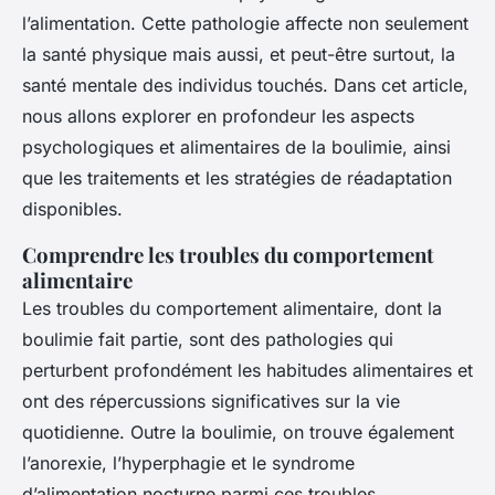
l’alimentation. Cette pathologie affecte non seulement
la santé physique mais aussi, et peut-être surtout, la
santé mentale des individus touchés. Dans cet article,
nous allons explorer en profondeur les aspects
psychologiques et alimentaires de la boulimie, ainsi
que les traitements et les stratégies de réadaptation
disponibles.
Comprendre les troubles du comportement
alimentaire
Les troubles du comportement alimentaire, dont la
boulimie fait partie, sont des pathologies qui
perturbent profondément les habitudes alimentaires et
ont des répercussions significatives sur la vie
quotidienne. Outre la boulimie, on trouve également
l’anorexie, l’hyperphagie et le syndrome
d’alimentation nocturne parmi ces troubles.