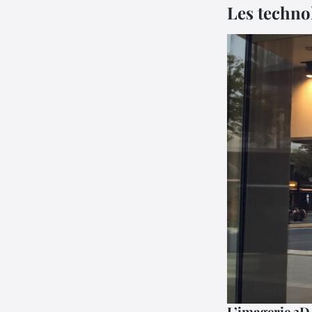
Les techno
L’imagerie 3D 