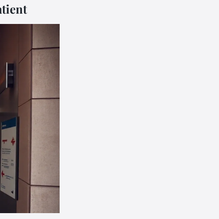
tient