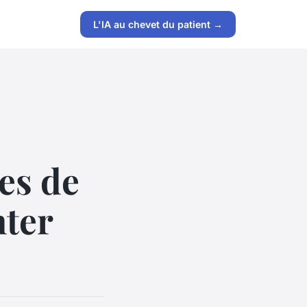
L'IA au chevet du patient →
es de
ter