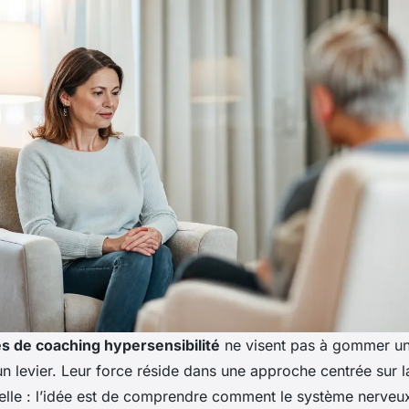
 de coaching hypersensibilité
ne visent pas à gommer une
un levier. Leur force réside dans une approche centrée sur l
lle : l’idée est de comprendre comment le système nerveux