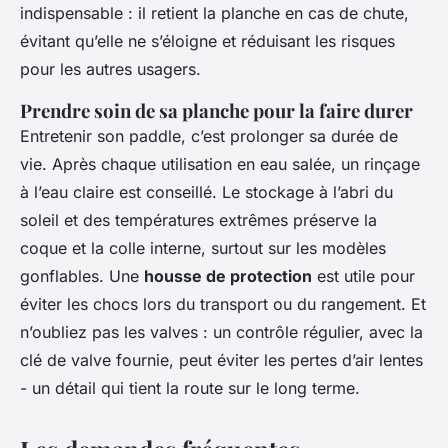
indispensable : il retient la planche en cas de chute,
évitant qu’elle ne s’éloigne et réduisant les risques
pour les autres usagers.
Prendre soin de sa planche pour la faire durer
Entretenir son paddle, c’est prolonger sa durée de
vie. Après chaque utilisation en eau salée, un rinçage
à l’eau claire est conseillé. Le stockage à l’abri du
soleil et des températures extrêmes préserve la
coque et la colle interne, surtout sur les modèles
gonflables. Une
housse de protection
est utile pour
éviter les chocs lors du transport ou du rangement. Et
n’oubliez pas les valves : un contrôle régulier, avec la
clé de valve fournie, peut éviter les pertes d’air lentes
- un détail qui tient la route sur le long terme.