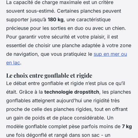
La capacité de charge maximale est un critère
souvent sous-estimé. Certaines planches peuvent
supporter jusqu’à
180 kg
, une caractéristique
précieuse pour les sorties en duo ou avec un chien.
Pour garantir votre sécurité et votre plaisir, il est
essentiel de choisir une planche adaptée à votre zone
de navigation, que vous pratiquiez le
sup en mer ou
en lac
.
Le choix entre gonflable et rigide
Le débat entre gonflable et rigide n’est plus ce qu’il
était. Grâce à la
technologie dropstitch
, les planches
gonflables atteignent aujourd’hui une rigidité très
proche de celle des planches rigides, tout en offrant
un gain de poids et de place considérable. Un
modèle gonflable complet pèse parfois moins de
7 kg
une fois dégonflé et rangé dans son sac - un