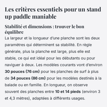
Les critères essentiels pour un stand
up paddle maniable
Stabilité et dimensions : trouver le bon
équilibre
La largeur et la longueur d’une planche sont les deux
paramètres qui déterminent sa stabilité. En règle
générale, plus la planche est large, plus elle est
stable, ce qui est idéal pour les débutants ou pour
naviguer à deux. Les modèles courants vont d’environ
30 pouces (76 cm)
pour les planches de surf à plus
de
34 pouces (86 cm)
pour les modèles destinés à la
balade ou en famille. En longueur, on observe
souvent des planches entre
10 et 14 pieds
(environ 3
et 4,3 mètres), adaptées à différents usages.