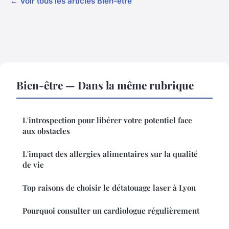
← Voir tous les articles Bien-être
Bien-être — Dans la même rubrique
L'introspection pour libérer votre potentiel face
aux obstacles
L'impact des allergies alimentaires sur la qualité
de vie
Top raisons de choisir le détatouage laser à Lyon
Pourquoi consulter un cardiologue régulièrement