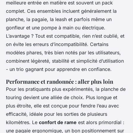
meilleure entrée en matière est souvent un pack
complet. Ces ensembles incluent généralement la
planche, la pagaie, la leash et parfois même un
gonfleur et une pompe à main ou électrique.
L’avantage ? Tout est compatible, rien n’est oublié, et
on évite les erreurs d’incompatibilité. Certains
modèles phares, très bien notés par les utilisateurs,
combinent légèreté, stabilité et simplicité d’utilisation
- un trio gagnant pour apprendre en confiance.
Performance et randonnée : aller plus loin
Pour les pratiquants plus expérimentés, la planche de
touring devient une alliée de choix. Plus longue et
plus étroite, elle est conçue pour fendre l’eau avec
efficacité, idéale pour les sorties de plusieurs
kilomètres. Le
confort de rame
est alors primordial :
une pagaie ergonomique, un bon positionnement sur