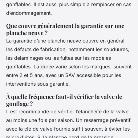
gonflables. Il est aussi plus simple à remplacer en cas
d’endommagement.
Que couvre généralement la garantie sur une
planche neuve ?
La garantie d’une planche neuve couvre en général
les défauts de fabrication, notamment les souduures,
les delaminages ou les fuites sur les modèles
gonflables. La durée varie selon les marques, souvent
entre 2 et 5 ans, avec un SAV accessible pour les
interventions sous garantie.
À quelle fréquence faut-il vérifier la valve de
gonflage ?
Il est recommandé de vérifier l’étanchéité de la valve
au moins une fois par saison. Un resserrage préventif
avec la clé de valve fournie suffit souvent à éviter les
micro-fuites. Si la planche perd de la pression