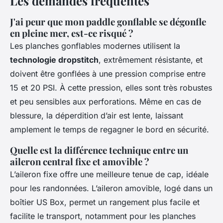
Les demandes fréquentes
J'ai peur que mon paddle gonflable se dégonfle
en pleine mer, est-ce risqué ?
Les planches gonflables modernes utilisent la
technologie dropstitch
, extrêmement résistante, et
doivent être gonflées à une pression comprise entre
15 et 20 PSI. À cette pression, elles sont très robustes
et peu sensibles aux perforations. Même en cas de
blessure, la déperdition d’air est lente, laissant
amplement le temps de regagner le bord en sécurité.
Quelle est la différence technique entre un
aileron central fixe et amovible ?
L’aileron fixe offre une meilleure tenue de cap, idéale
pour les randonnées. L’aileron amovible, logé dans un
boîtier US Box, permet un rangement plus facile et
facilite le transport, notamment pour les planches