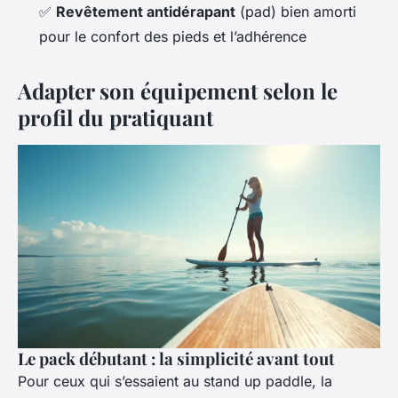
✅
Revêtement antidérapant
(pad) bien amorti
pour le confort des pieds et l’adhérence
Adapter son équipement selon le
profil du pratiquant
Le pack débutant : la simplicité avant tout
Pour ceux qui s’essaient au stand up paddle, la