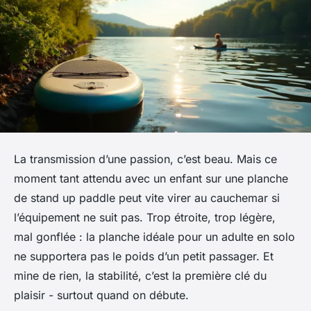
La transmission d’une passion, c’est beau. Mais ce
moment tant attendu avec un enfant sur une planche
de stand up paddle peut vite virer au cauchemar si
l’équipement ne suit pas. Trop étroite, trop légère,
mal gonflée : la planche idéale pour un adulte en solo
ne supportera pas le poids d’un petit passager. Et
mine de rien, la stabilité, c’est la première clé du
plaisir - surtout quand on débute.